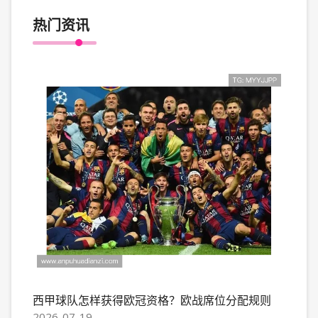
热门资讯
西甲球队怎样获得欧冠资格？欧战席位分配规则
2026-07-19