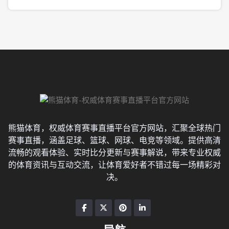
熊猫体育，权威体育赛事直播平台官方网站，汇聚全球热门
赛事直播，涵盖足球、篮球、网球、电竞等领域。提供高清
流畅的观看体验、实时比分更新与赛事解说，带来专业权威
的体育资讯与互动交流，让体育爱好者不错过每一场精彩对
决。