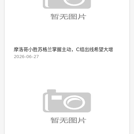
摩洛哥小胜苏格兰掌握主动，C组出线希望大增
2026-06-27