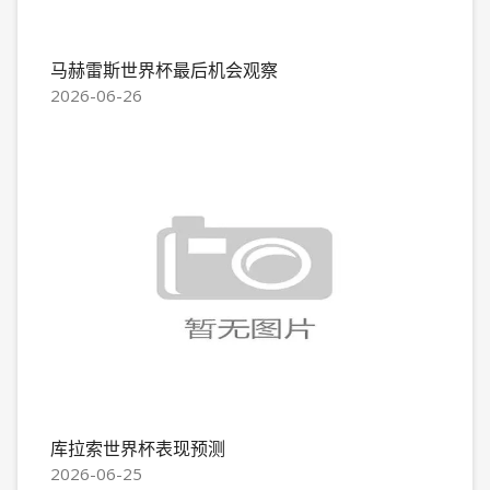
马赫雷斯世界杯最后机会观察
2026-06-26
库拉索世界杯表现预测
2026-06-25