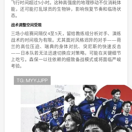
飞行时间超过5小时。这种高强度的地理移动不仅消耗体
能，还可能打乱球员的生物钟，影响恢复节奏和临场状
态。
战术调整空间受限
三场小组赛间隔仅4至5天，留给教练组分析对手、演练
战术的时间极为有限。尤其面对风格迥异的对手——荷
兰的高位压迫、瑞典的身体对抗、突尼斯的快速反击
——日本队若无法迅速切换应对策略，可能在关键细节
上吃亏。森保一以往依赖的细致备战模式或将面临严峻
考验。