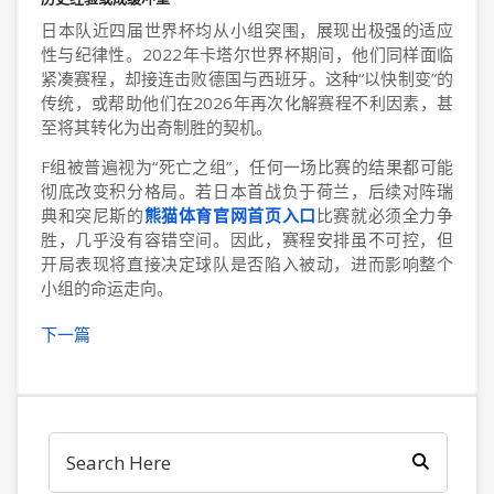
日本队近四届世界杯均从小组突围，展现出极强的适应
性与纪律性。2022年卡塔尔世界杯期间，他们同样面临
紧凑赛程，却接连击败德国与西班牙。这种“以快制变”的
传统，或帮助他们在2026年再次化解赛程不利因素，甚
至将其转化为出奇制胜的契机。
F组被普遍视为“死亡之组”，任何一场比赛的结果都可能
彻底改变积分格局。若日本首战负于荷兰，后续对阵瑞
典和突尼斯的
熊猫体育官网首页入口
比赛就必须全力争
胜，几乎没有容错空间。因此，赛程安排虽不可控，但
开局表现将直接决定球队是否陷入被动，进而影响整个
小组的命运走向。
下一篇