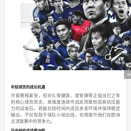
年轻球员的成长机遇
尽管赛程紧张，但对久保健英、堂安律等正值当打之年
的核心球员而言，高强度连续作战反而是检验其抗压能
力的试金石。若能在短时间内适应多变环境并保持稳定
输出，不仅有助于球队小组出线，也将提升他们在欧洲
主流联赛中的竞争力。
历史经验或成缓冲垫