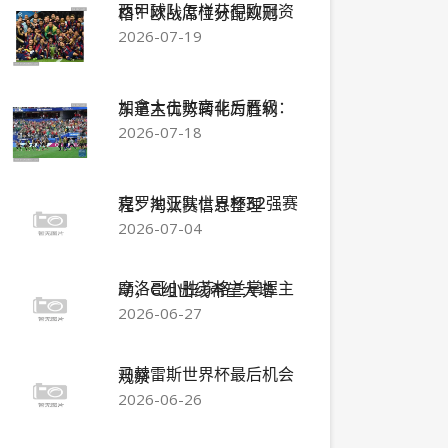
西甲球队怎样获得欧冠资格？欧战席位分配规则
2026-07-19
加拿大击败南非后晋级：东道主优势转化为胜利
2026-07-18
克罗地亚队世界杯32强赛程：淘汰赛信息整理
2026-07-04
摩洛哥小胜苏格兰掌握主动，C组出线希望大增
2026-06-27
马赫雷斯世界杯最后机会观察
2026-06-26