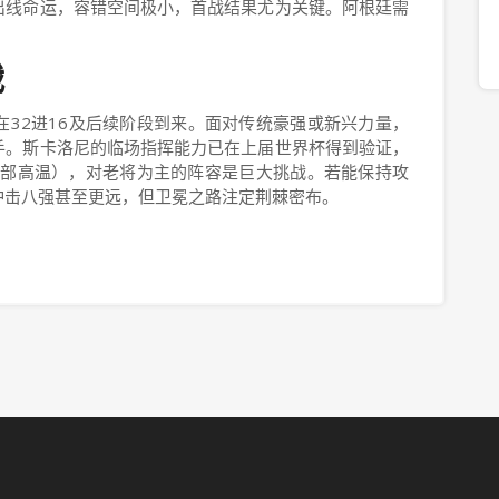
出线命运，容错空间极小，首战结果尤为关键。阿根廷需
战
32进16及后续阶段到来。面对传统豪强或新兴力量，
手。斯卡洛尼的临场指挥能力已在上届世界杯得到验证，
南部高温），对老将为主的阵容是巨大挑战。若能保持攻
冲击八强甚至更远，但卫冕之路注定荆棘密布。