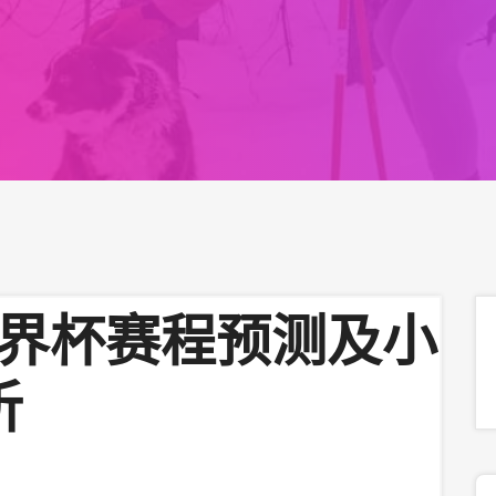
世界杯赛程预测及小
析