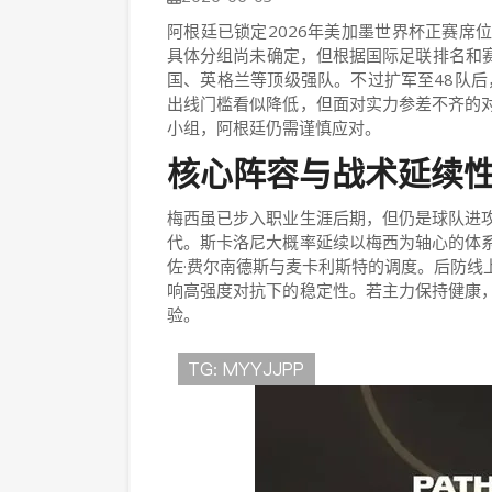
阿根廷已锁定2026年美加墨世界杯正赛席
具体分组尚未确定，但根据国际足联排名和
国、英格兰等顶级强队。不过扩军至48队后
出线门槛看似降低，但面对实力参差不齐的
小组，阿根廷仍需谨慎应对。
核心阵容与战术延续
梅西虽已步入职业生涯后期，但仍是球队进
代。斯卡洛尼大概率延续以梅西为轴心的体
佐·费尔南德斯与麦卡利斯特的调度。后防线
响高强度对抗下的稳定性。若主力保持健康
验。