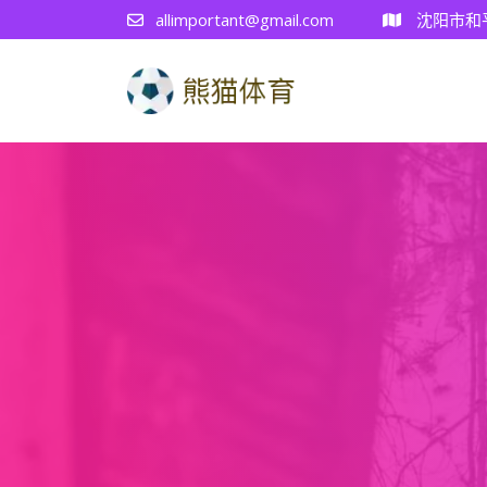
allimportant@gmail.com
沈阳市和平