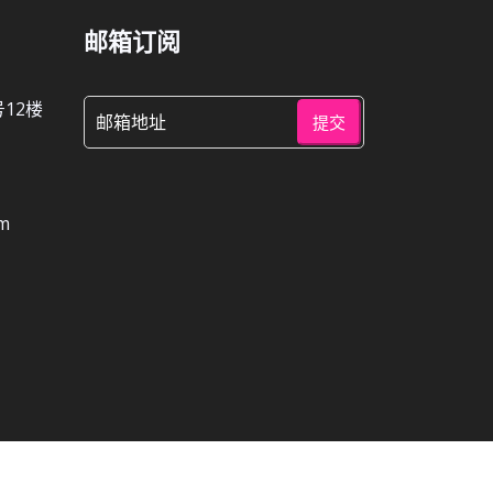
邮箱订阅
12楼
提交
om