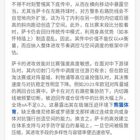
不得不时刻警惕其下底传中，从而在横向移动中暴露空
当。尤其当萨卡在左路持球时，对方整条右路防线会不
自觉地向外扩张，这为马丁内利在另一侧的内切或厄德
高的斜向跑动创造了空间。此外，在比赛末段比分胶着
时，萨卡仍会回归传统传中模式，利用身高优势（如本
怀特插上）制造混乱。因此，其传中价值不能仅以xA衡
量，而应纳入整体进攻节奏调控与空间调度的框架中评
估。
萨卡的进攻效能对比赛强度高度敏感。在面对中下游球
队时，其内切射门与传中调度往往游刃有余；但在欧冠
淘汰赛或对阵曼城、利物浦等高位逼抢强队时，其决策
速度与对抗稳定性明显下降。例如2023年欧冠对阵曼城
的两回合比赛中，萨卡在对方右路密集协防下，内切路
线被频繁切断，被迫回传或仓促传中的比例大幅上升，
全场xA不足0.2。这暴露出其在极端压迫环境下
熊猫体
育
，缺乏像维尼修斯或罗德里戈那样通过连续变向或身
体对抗强行创造空间的能力。换言之，萨卡的高效建立
在体系支持与对手防守留白的基础上，一旦空间被极致
压缩，其进攻手段的多样性与容错率便迅速收窄。