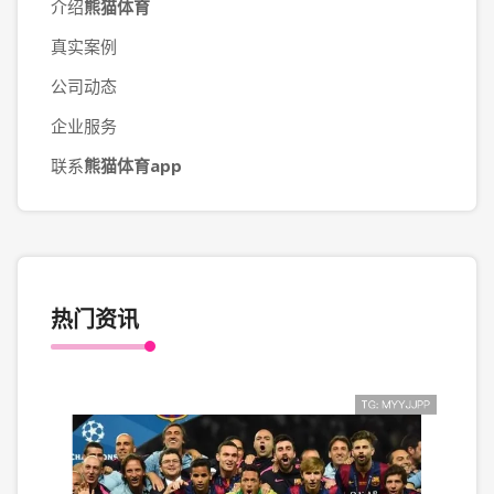
介绍
熊猫体育
真实案例
公司动态
企业服务
联系
熊猫体育app
热门资讯