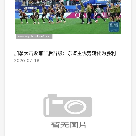
加拿大击败南非后晋级：东道主优势转化为胜利
2026-07-18