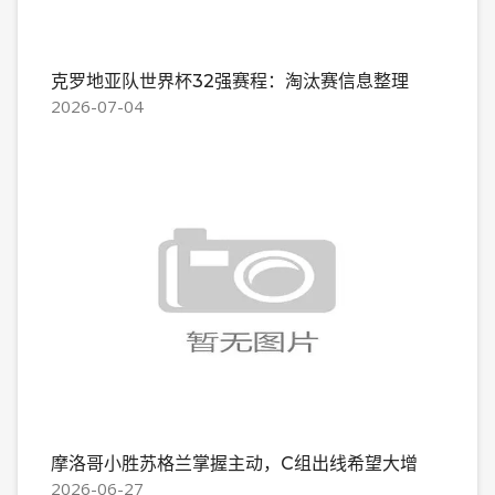
克罗地亚队世界杯32强赛程：淘汰赛信息整理
2026-07-04
摩洛哥小胜苏格兰掌握主动，C组出线希望大增
2026-06-27