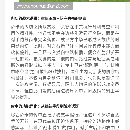
内切的战术逻辑：空间压缩与防守失衡的制造
萨卡的内切之所以高效，关键在于其执行时机与空间利
用的精准性。他通常不会在边线附近强行突破，而是在
对手防线尚未完全落位、或己方中场已形成人数优势时
启动内切。此时，对方右后卫往往因忌惮其传中能力而
站位偏外，一旦萨卡突然向中路斜插，便会在肋部撕开
一道缝隙。更关键的是，他的内切路线常与厄德高或赖
斯的前插形成纵向呼应，迫使中卫在“跟防萨卡”与“封堵
中路空当”之间做出艰难抉择。这种由内切引发的防守结
构紊乱，不仅为自身创造了射门机会，也为队友制造了
二次进攻空间。数据显示，萨卡内切后的传球成功率虽
不高，但由此引发的后续进攻序列中，阿森纳的射正率
显著提升。
传中的功能异化：从终结手段到战术诱饵
尽管萨卡的传中直接助攻效率偏低，但这并不意味着该
手段无效。在现代高位压迫体系下，持续的边路传中威
胁实际上起到了“战术诱饵”的作用。对手右后卫和右中卫