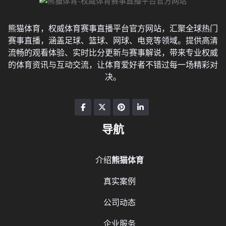
熊猫体育，权威体育赛事直播平台官方网站，汇聚全球热门
赛事直播，涵盖足球、篮球、网球、电竞等领域。提供高清
流畅的观看体验、实时比分更新与赛事解说，带来专业权威
的体育资讯与互动交流，让体育爱好者不错过每一场精彩对
决。
导航
介绍
熊猫体育
真实案例
公司动态
企业服务